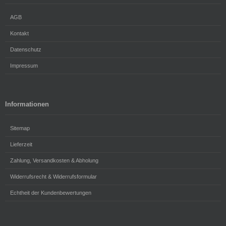
AGB
Kontakt
Datenschutz
Impressum
Informationen
Sitemap
Lieferzeit
Zahlung, Versandkosten & Abholung
Widerrufsrecht & Widerrufsformular
Echtheit der Kundenbewertungen