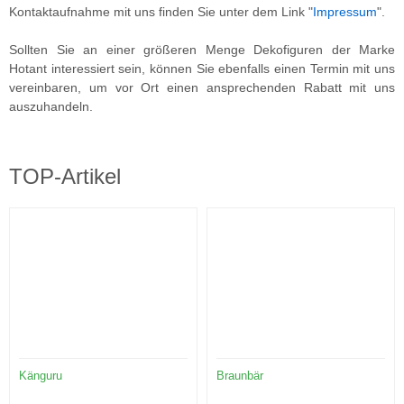
Kontaktaufnahme mit uns finden Sie unter dem Link "
Impressum
".
Sollten Sie an einer größeren Menge Dekofiguren der Marke
Hotant interessiert sein, können Sie ebenfalls einen Termin mit uns
vereinbaren, um vor Ort einen ansprechenden Rabatt mit uns
auszuhandeln.
TOP-Artikel
Känguru
Braunbär