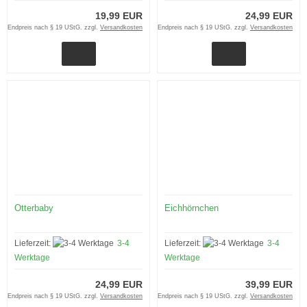
19,99 EUR
24,99 EUR
Endpreis nach § 19 UStG. zzgl.
Versandkosten
Endpreis nach § 19 UStG. zzgl.
Versandkosten
Otterbaby
Eichhörnchen
Lieferzeit:
3-4
Lieferzeit:
3-4
Werktage
Werktage
24,99 EUR
39,99 EUR
Endpreis nach § 19 UStG. zzgl.
Versandkosten
Endpreis nach § 19 UStG. zzgl.
Versandkosten