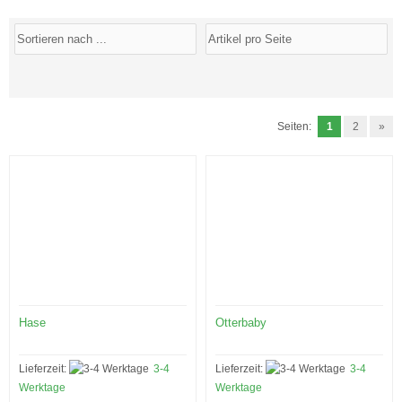
Seiten:
1
2
»
Hase
Otterbaby
Lieferzeit:
3-4
Lieferzeit:
3-4
Werktage
Werktage