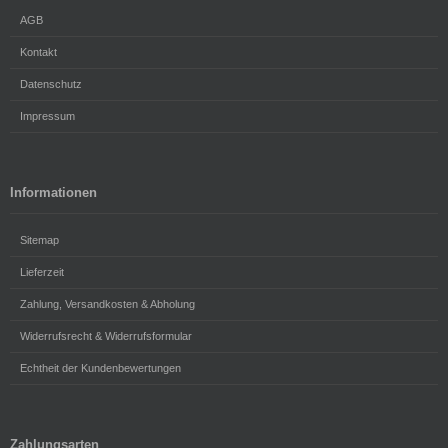
AGB
Kontakt
Datenschutz
Impressum
Informationen
Sitemap
Lieferzeit
Zahlung, Versandkosten & Abholung
Widerrufsrecht & Widerrufsformular
Echtheit der Kundenbewertungen
Zahlungsarten